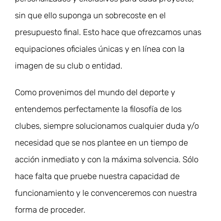
sin que ello suponga un sobrecoste en el
presupuesto final. Esto hace que ofrezcamos unas
equipaciones oficiales únicas y en línea con la
imagen de su club o entidad.
Como provenimos del mundo del deporte y
entendemos perfectamente la filosofía de los
clubes, siempre solucionamos cualquier duda y/o
necesidad que se nos plantee en un tiempo de
acción inmediato y con la máxima solvencia. Sólo
hace falta que pruebe nuestra capacidad de
funcionamiento y le convenceremos con nuestra
forma de proceder.