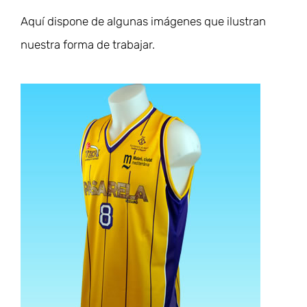
Aquí dispone de algunas imágenes que ilustran
nuestra forma de trabajar.