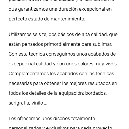
que garantizamos una duración excepcional en
perfecto estado de mantenimiento.
Utilizamos seis tejidos básicos de alta calidad, que
están pensados ​​primordialmente para sublimar.
Con esta técnica conseguimos unos acabados de
excepcional calidad y con unos colores muy vivos.
Complementamos los acabados con las técnicas
necesarias para obtener los mejores resultados en
todos los detalles de la equipación: bordados,
serigrafía, vinilo …
Les ofrecemos unos diseños totalmente
personalizados y exclusivos para cada proyecto,