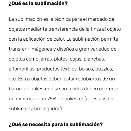
¿Qué es la sublimación?
La sublimación es la técnica para el marcado de
objetos mediante transferencia de la tinta al objeto
con la aplicación de calor. La sublimación permite
transferir imágenes y diseños a gran variedad de
objetos como jarras, platos, cajas, planchas,
alfombrillas, productos textiles, bolsos, puzzles,
etc. Estos objetos deben estar recubiertos de un
barniz de poliéster o si son tejidos deben contener
un mínimo de un 75% de poliéster (no es posible
sublimar sobre algodón).
¿Qué se necesita para la sublimación?