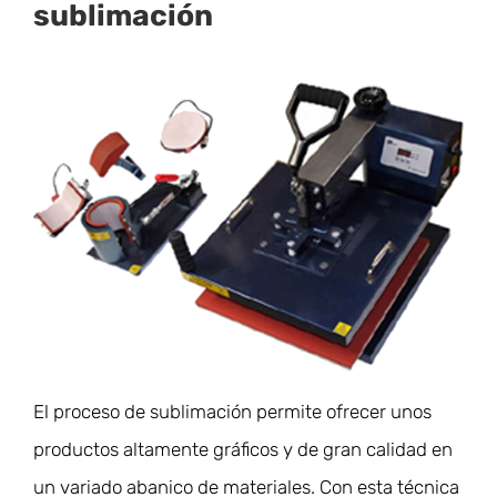
sublimación
El proceso de sublimación permite ofrecer unos
productos altamente gráficos y de gran calidad en
un variado abanico de materiales. Con esta técnica