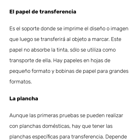
El papel de transferencia
Es el soporte donde se imprime el diseño o imagen
que luego se transferirá al objeto a marcar. Este
papel no absorbe la tinta, sólo se utiliza como
transporte de ella. Hay papeles en hojas de
pequeño formato y bobinas de papel para grandes
formatos.
La plancha
Aunque las primeras pruebas se pueden realizar
con planchas domésticas, hay que tener las
planchas específicas para transferencia. Depende