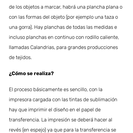
de los objetos a marcar, habrá una plancha plana o
con las formas del objeto (por ejemplo una taza o
una gorra). Hay planchas de todas las medidas e
incluso planchas en continuo con rodillo caliente,
llamadas Calandrias, para grandes producciones
de tejidos.
¿Cómo se realiza?
El proceso básicamente es sencillo, con la
impresora cargada con las tintas de sublimación
hay que imprimir el diseño en el papel de
transferencia. La impresión se deberá hacer al
revés (en espejo) ya que para la transferencia se