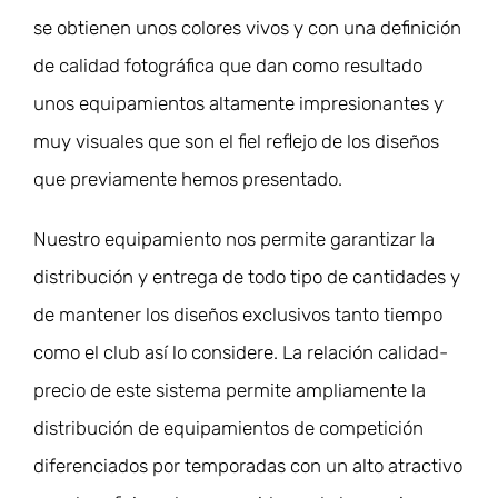
se obtienen unos colores vivos y con una definición
de calidad fotográfica que dan como resultado
unos equipamientos altamente impresionantes y
muy visuales que son el fiel reflejo de los diseños
que previamente hemos presentado.
Nuestro equipamiento nos permite garantizar la
distribución y entrega de todo tipo de cantidades y
de mantener los diseños exclusivos tanto tiempo
como el club así lo considere. La relación calidad-
precio de este sistema permite ampliamente la
distribución de equipamientos de competición
diferenciados por temporadas con un alto atractivo